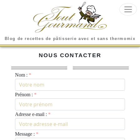
Blog de recettes de pâtisserie avec et sans thermomix
NOUS CONTACTER
Nom :
Prénom :
Adresse e-mail :
Message :