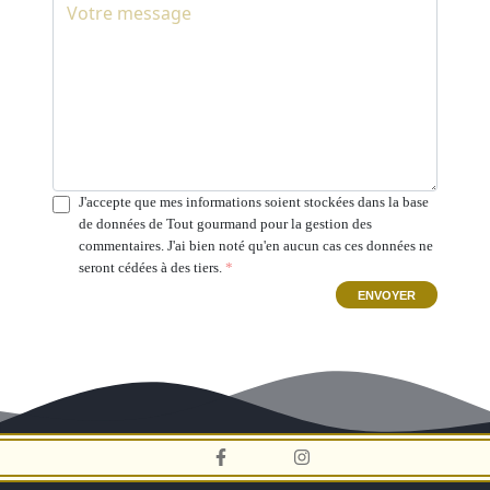
J'accepte que mes informations soient stockées dans la base
de données de Tout gourmand pour la gestion des
commentaires. J'ai bien noté qu'en aucun cas ces données ne
seront cédées à des tiers.
ENVOYER