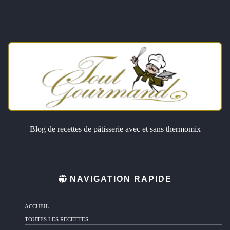
Blog de recettes de pâtisserie avec et sans thermomix
NAVIGATION RAPIDE
ACCUEIL
TOUTES LES RECETTES