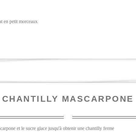
at en petit morceaux
CHANTILLY MASCARPONE
carpone et le sucre glace jusqu'à obtenir une chantilly ferme