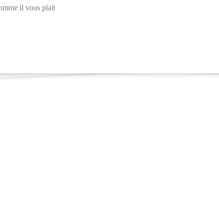
comme il vous plait