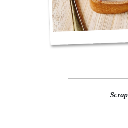
Scrap