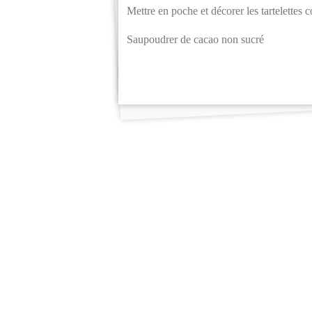
Mettre en poche et décorer les tartelettes 
Saupoudrer de cacao non sucré