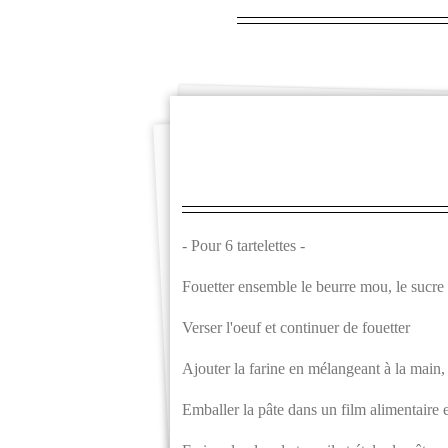
- Pour 6 tartelettes -
Fouetter ensemble le beurre mou, le sucre
Verser l'oeuf et continuer de fouetter
Ajouter la farine en mélangeant à la main, 
Emballer la pâte dans un film alimentaire e