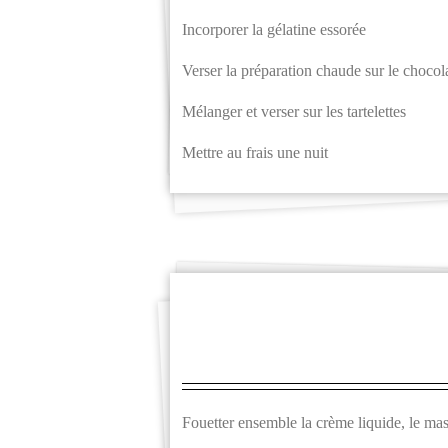
Incorporer la gélatine essorée
Verser la préparation chaude sur le chocol
Mélanger et verser sur les tartelettes
Mettre au frais une nuit
Fouetter ensemble la crème liquide, le mas