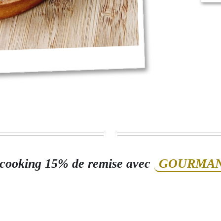
cooking 15% de remise avec
GOURMAN