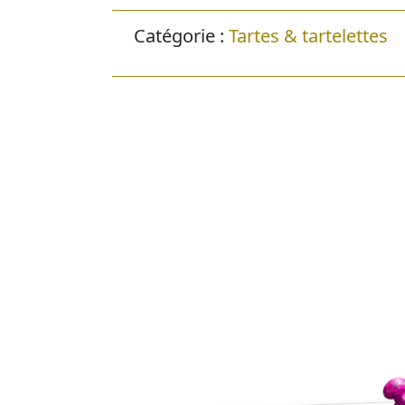
Catégorie :
Tartes & tartelettes