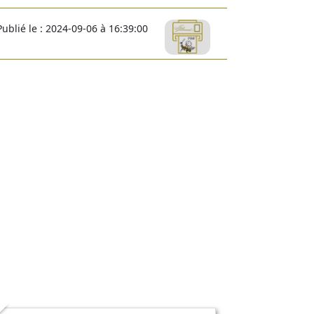
Publié le : 2024-09-06 à 16:39:00