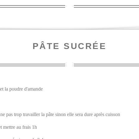
PÂTE SUCRÉE
 et la poudre d'amande
ne pas trop travailler la pâte sinon elle sera dure après cuisson
t mettre au frais 1h