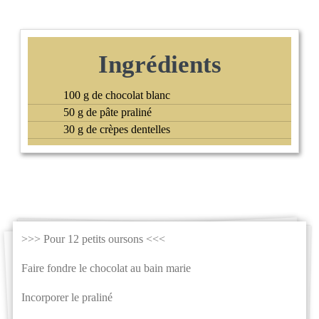
Ingrédients
100 g de chocolat blanc
50 g de pâte praliné
30 g de crèpes dentelles
>>> Pour 12 petits oursons <<<
Faire fondre le chocolat au bain marie
Incorporer le praliné