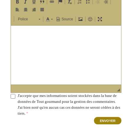
Police
Source
J'accepte que mes informations soient stockées dans la base de
données de Tout gourmand pour la gestion des commentaires.
J'ai bien noté qu'en aucun cas ces données ne seront cédées à des
tiers.
ENVOYER