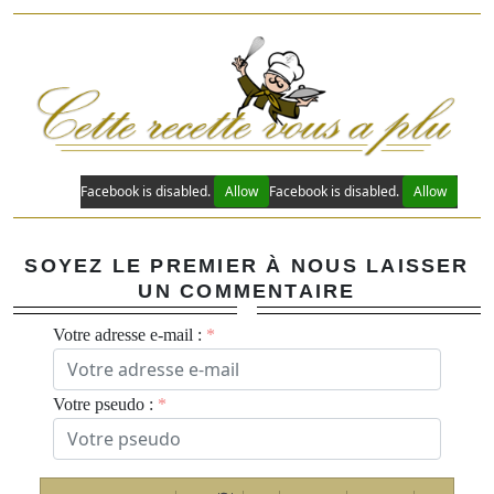
Facebook is disabled.
Allow
Facebook is disabled.
Allow
SOYEZ LE PREMIER À NOUS LAISSER
UN COMMENTAIRE
Votre adresse e-mail :
Votre pseudo :