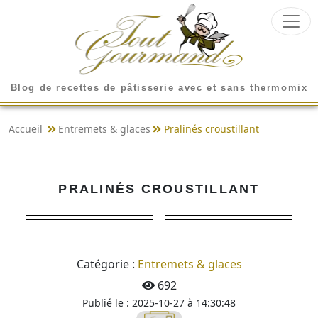
Blog de recettes de pâtisserie avec et sans thermomix
Accueil
Entremets & glaces
Pralinés croustillant
PRALINÉS CROUSTILLANT
Catégorie :
Entremets & glaces
692
Publié le : 2025-10-27 à 14:30:48