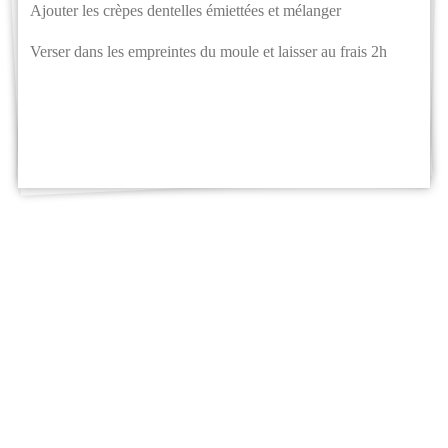
Ajouter les crèpes dentelles émiettées et mélanger
Verser dans les empreintes du moule et laisser au frais 2h