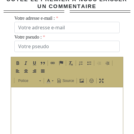
UN COMMENTAIRE
Votre adresse e-mail :
Votre pseudo :
Police
Source