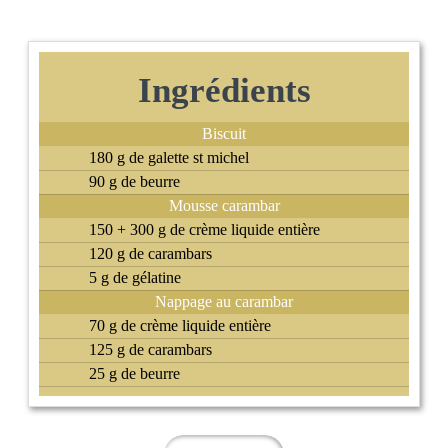
Ingrédients
Biscuit
180 g de galette st michel
90 g de beurre
Mousse carambar
150 + 300 g de crème liquide entière
120 g de carambars
5 g de gélatine
Nappage au carambar
70 g de crème liquide entière
125 g de carambars
25 g de beurre