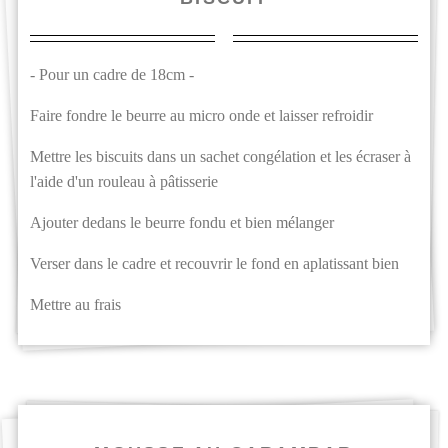
- Pour un cadre de 18cm -
Faire fondre le beurre au micro onde et laisser refroidir
Mettre les biscuits dans un sachet congélation et les écraser à
l'aide d'un rouleau à pâtisserie
Ajouter dedans le beurre fondu et bien mélanger
Verser dans le cadre et recouvrir le fond en aplatissant bien
Mettre au frais