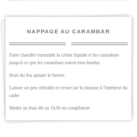
NAPPAGE AU CARAMBAR
Faire chauffer ensemble la crème liquide et les carambars
jusqu'à ce que les carambars soient tous fondus
Hors du feu ajouter le beurre
Laisser un peu refroidir et verser sur la mousse à l'intérieur du
cadre
Mettre au frais 4h ou 1h30 au congélateur