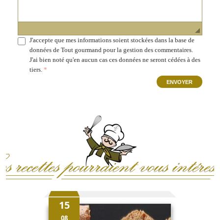
J'accepte que mes informations soient stockées dans la base de
données de Tout gourmand pour la gestion des commentaires.
J'ai bien noté qu'en aucun cas ces données ne seront cédées à des
tiers.
ENVOYER
15
08