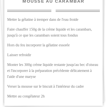
MOUSSE AU CARAMBAR
Mettre la gélatine à tremper dans de l'eau froide
Faire chauffer 150g de la crème liquide et les carambars,
jusqu'à ce que les carambars soient tous fondus
Hors du feu incorporer la gélatine essorée
Laisser refroidir
Monter les 300g crème liquide restante jusqu'au bec d'oiseau
et l'incorporer à la préparation précédente délicatement à
l'aide d'une maryse
Verser la mousse sur le biscuit à l'intérieur du cadre
Mettre au congélateur 2h