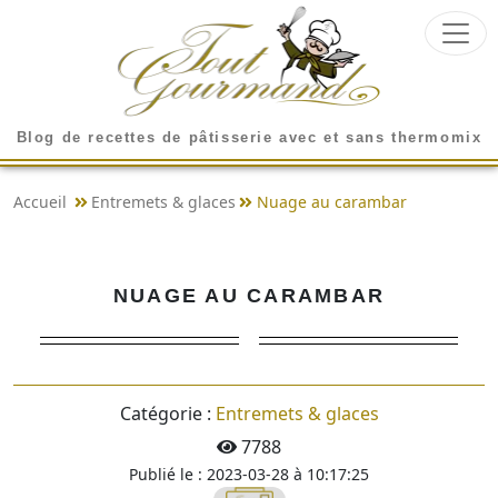
Blog de recettes de pâtisserie avec et sans thermomix
Accueil
Entremets & glaces
Nuage au carambar
NUAGE AU CARAMBAR
Catégorie :
Entremets & glaces
7788
Publié le : 2023-03-28 à 10:17:25