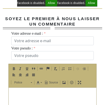
Facebook is disabled.
Allow
Facebook is disabled.
Allow
SOYEZ LE PREMIER À NOUS LAISSER
UN COMMENTAIRE
Votre adresse e-mail :
Votre pseudo :
Police
Source