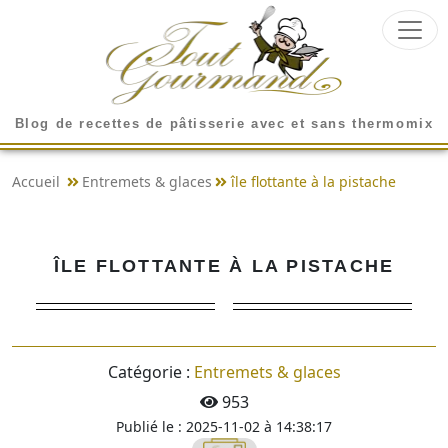
Blog de recettes de pâtisserie avec et sans thermomix
Accueil
Entremets & glaces
île flottante à la pistache
ÎLE FLOTTANTE À LA PISTACHE
Catégorie :
Entremets & glaces
953
Publié le : 2025-11-02 à 14:38:17