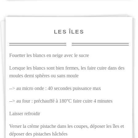
LES ÎLES
Fouetter les blancs en neige avec le sucre
Lorsque les blancs sont bien fermes, les faire cuire dans des
moules demi sphères ou sans moule
--> au micro onde : 40 secondes puissance max
--> au four : préchauffé à 180°C faire cuire 4 minutes
Laisser refroidir
Verser la crème pistache dans les coupes, déposer les îles et
déposer des pistaches hâchées