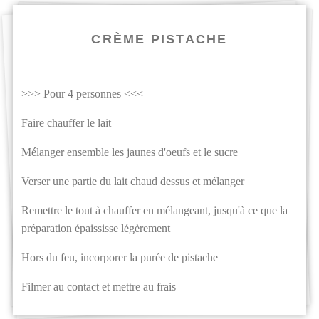
CRÈME PISTACHE
>>> Pour 4 personnes <<<
Faire chauffer le lait
Mélanger ensemble les jaunes d'oeufs et le sucre
Verser une partie du lait chaud dessus et mélanger
Remettre le tout à chauffer en mélangeant, jusqu'à ce que la
préparation épaississe légèrement
Hors du feu, incorporer la purée de pistache
Filmer au contact et mettre au frais