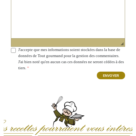
J'accepte que mes informations soient stockées dans la base de
données de Tout gourmand pour la gestion des commentaires.
J'ai bien noté qu'en aucun cas ces données ne seront cédées à des
tiers.
ENVOYER